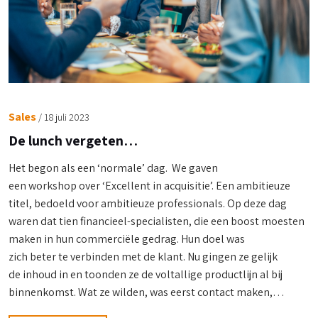
Sales
/
18 juli 2023
De lunch vergeten…
Het begon als een ‘normale’ dag. We gaven
een workshop over ‘Excellent in acquisitie’. Een ambitieuze
titel, bedoeld voor ambitieuze professionals. Op deze dag
waren dat tien financieel-specialisten, die een boost moesten
maken in hun commerciële gedrag. Hun doel was
zich beter te verbinden met de klant. Nu gingen ze gelijk
de inhoud in en toonden ze de voltallige productlijn al bij
binnenkomst. Wat ze wilden, was eerst contact maken,…