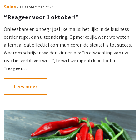
Sales
/
17 september 2024
“Reageer voor 1 oktober!”
Onleesbare en onbegrijpelijke mails: het lijkt in de business
eerder regel dan uitzondering. Opmerkelijk, want we weten
allemaal dat effectief communiceren de sleutel is tot succes.
Waarom schrijven we dan zinnen als: “in afwachting van uw
reactie, verblijven wij…”, terwijl we eigenlijk bedoelen:
“reageer…
Lees meer